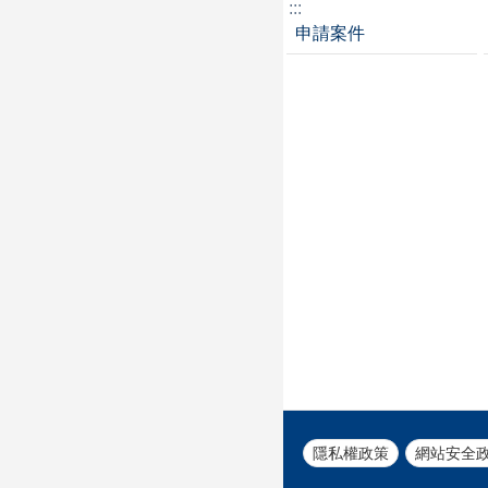
:::
申請案件
隱私權政策
網站安全