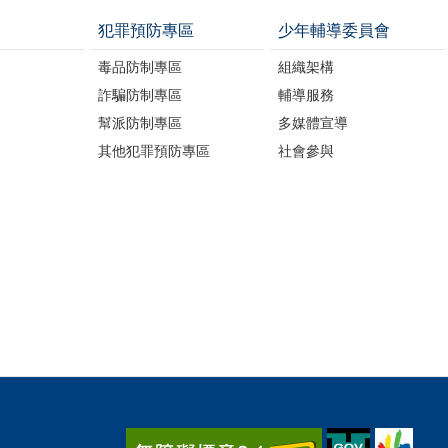
犯罪預防專區
少年輔導委員會
毒品防制專區
組織架構
詐騙防制專區
輔導服務
幫派防制專區
多媒體宣導
其他犯罪預防專區
社會參與