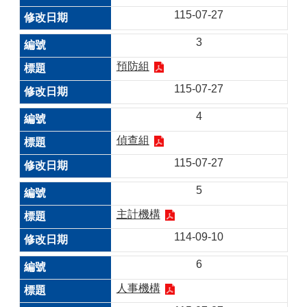
115-07-27
3
預防組
115-07-27
4
偵查組
115-07-27
5
主計機構
114-09-10
6
人事機構